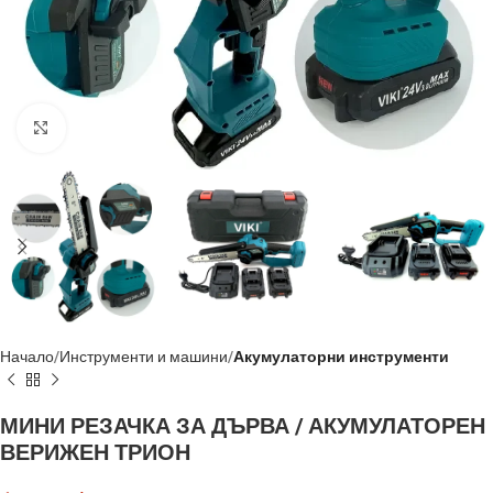
Кликнете, за да увеличите
Начало
Инструменти и машини
Акумулаторни инструменти
МИНИ РЕЗАЧКА ЗА ДЪРВА / АКУМУЛАТОРЕН
ВЕРИЖЕН ТРИОН