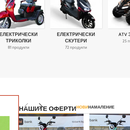
ЕЛЕКТРИЧЕСКИ
ЕЛЕКТРИЧЕСКИ
ATV 
ТРИКОЛКИ
СКУТЕРИ
25 
81 продукти
72 продукти
НОВИ
НАМАЛЕНИЕ
НАШИТЕ ОФЕРТИ
-22%