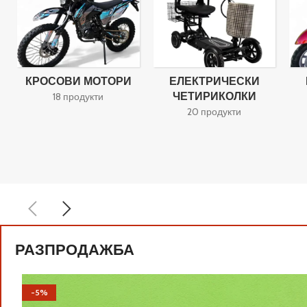
КРОСОВИ МОТОРИ
ЕЛЕКТРИЧЕСКИ
ЧЕТИРИКОЛКИ
18 продукти
20 продукти
РАЗПРОДАЖБА
-5%