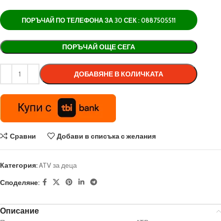
ПОРЪЧАЙ ПО ТЕЛЕФОНА ЗА 30 СЕК : 0887505511
Alternative:
ПОРЪЧАЙ ОЩЕ СЕГА
ДОБАВЯНЕ В КОЛИЧКАТА
Сравни
Добави в списъка с желания
Категория:
ATV за деца
Споделяне:
Описание