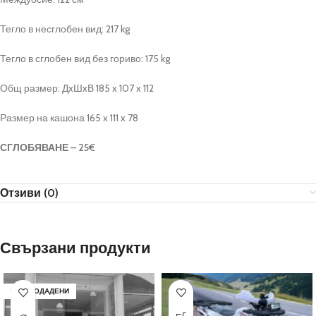
Тегло в несглобен вид: 217 kg
Тегло в сглобен вид без гориво: 175 kg
Общ размер: ДxШxВ 185 x 107 x 112
Размер на кашона 165 x 111 x 78
СГЛОБЯВАНЕ – 25€
Отзиви (0)
Свързани продукти
РАЗПРОДАДЕНИ